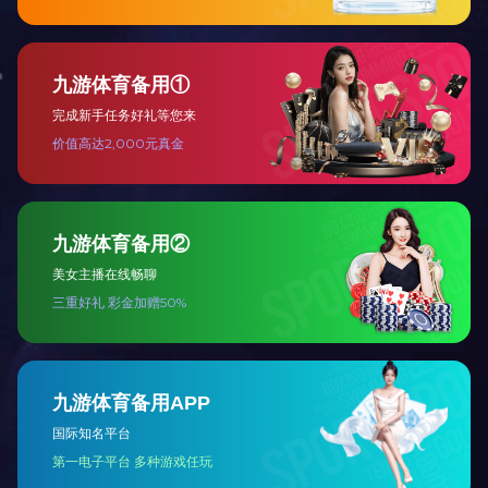
开云app登录入口机器制冷产品广泛用于化工行业
19
开云app登录入口机器制冷产品广泛用于化工行业，深受广大用户一致
好评，并与客户建立了长期友好合作关系
2023-03
更多 +