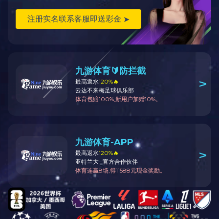
更多 +
开云app登录入口是一家专门致力于制冷设备的研究、生产和销售为一体的企
业。公司主要产品有冷水机、工业冷水机、螺杆冷水机、冰水机、冷冻机、制冷
机等一系列制冷设备。开云app登录入口机器制冷产品广泛用于化工、制药、汽
车制造、塑胶、橡胶、涂料、空调、养殖、发电等行业。公司先后与一些大型公
司合作并代工生产制冷设备。
开云app登录入口座落于国家大都市--上海，公司采用国内外先进技术，精细的
生产工艺，现代的科学理念，人性化的管理模式。开云app登录入口拥有一批优
秀的技术人才，技术力量雄厚，形成了科研、设计、生产、安装、调试、售后等
为一体的服务。多年来，公司产品畅销全国各地，深受广大用户一致好评，并与
客户建立了长期友好合作关系，立足国内外市场。
节能·环保·创新·发展”是开云app登录入口的企业理念，随着现代技术日新月异的
发展，我们不断吸收和引进国内外的先进技术，并定期与北京、上海等一些高等
学府举行技术交流会。以提高产品品质为己任，以实用客户为目标。结合完善的
售前、售中、售后服务，使每一位客户都无后顾之忧。
开云app登录入口机器制冷设备，全采用国外精品配件，精心制造，合理设计，
工艺精细，外形优美，结构精巧，性能稳定，质量过硬，操作方便，节能环保，
持久耐用，维修方便等特点。如果您是需求者，我们产品是您得力帮手，如果您
是决策者，我们产品将是你不错的选择。
开云app登录入口热烈欢迎全国各地生产企业、配套商、经销商、新老客户共同
合作，创造美好明天。开云app登录入口将是你忠实、值得信任的合作伙伴。欢