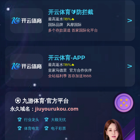
成功案例
OUR CASE
工程案例