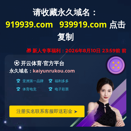
1
2
3
冷水机产品推荐
OUR PRODUCTS
开云（中国）
水冷涡旋冷水机
风冷螺杆冷水机
水冷螺杆冷水机